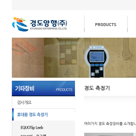
경도 측정기
여러가지 경도 측정장비를 소개합니